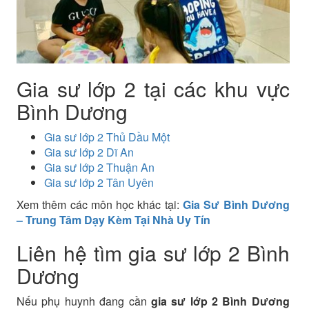
Gia sư lớp 2 tại các khu vực
Bình Dương
Gia sư lớp 2 Thủ Dầu Một
Gia sư lớp 2 Dĩ An
Gia sư lớp 2 Thuận An
Gia sư lớp 2 Tân Uyên
Xem thêm các môn học khác tại:
Gia Sư Bình Dương
– Trung Tâm Dạy Kèm Tại Nhà Uy Tín
Liên hệ tìm gia sư lớp 2 Bình
Dương
Nếu phụ huynh đang cần
gia sư lớp 2 Bình Dương