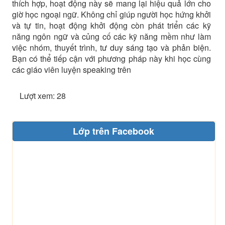
thích hợp, hoạt động này sẽ mang lại hiệu quả lớn cho
giờ học ngoại ngữ. Không chỉ giúp người học hứng khởi
và tự tin, hoạt động khởi động còn phát triển các kỹ
năng ngôn ngữ và củng cố các kỹ năng mềm như làm
việc nhóm, thuyết trình, tư duy sáng tạo và phản biện.
Bạn có thể tiếp cận với phương pháp này khi học cùng
các giáo viên luyện speaking trên
Lượt xem: 28
Lớp trên Facebook