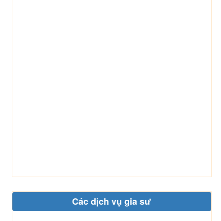
Các dịch vụ gia sư