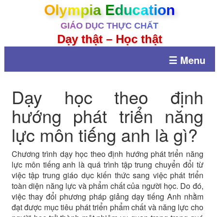
Olympia Education
GIÁO DỤC THỰC CHẤT
Dạy thật – Học thật
☰ Menu
Dạy học theo định
hướng phát triển năng
lực môn tiếng anh là gì?
Chương trình dạy học theo định hướng phát triển năng
lực môn tiếng anh là quá trình tập trung chuyển đổi từ
việc tập trung giáo dục kiến thức sang việc phát triển
toàn diện năng lực và phẩm chất của người học. Do đó,
việc thay đổi phương pháp giảng dạy tiếng Anh nhằm
đạt được mục tiêu phát triển phẩm chất và năng lực cho