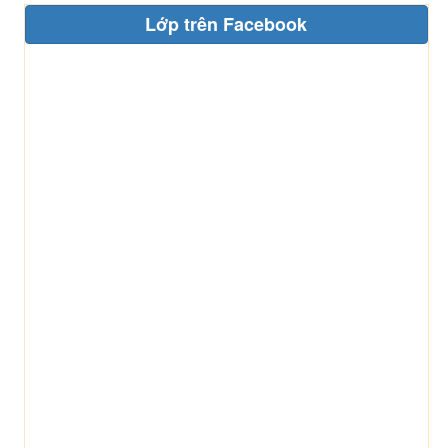
Lớp trên Facebook