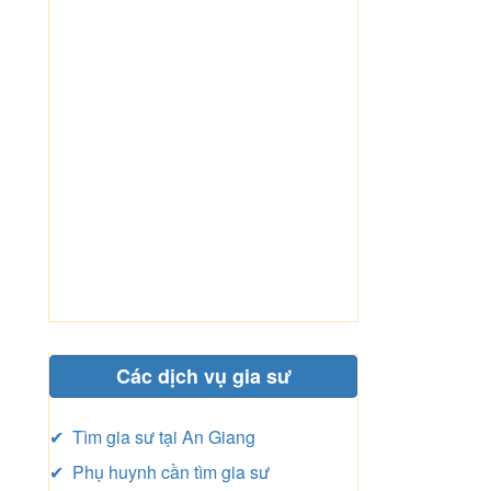
Các dịch vụ gia sư
✔ Tìm gia sư tại An Giang
✔ Phụ huynh cần tìm gia sư