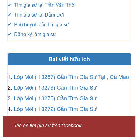
✔ Tìm gia sư tại Trần Văn Thời
✔ Tìm gia sư tại Đầm Dơi
✔ Phụ huynh cần tìm gia sư
✔ Đăng ký làm gia sư
Bài viết hữu ích
1.
Lớp Mới ( 13287) Cần Tìm Gia Sư Tại , Cà Mau
2.
Lớp Mới ( 13279) Cần Tìm Gia Sư
3.
Lớp Mới ( 13275) Cần Tìm Gia Sư
4.
Lớp Mới ( 13272) Cần Tìm Gia Sư
Liên hệ tìm gia sư trên facebook