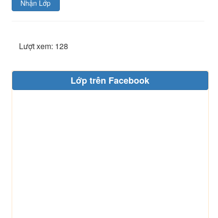
Nhận Lớp
Lượt xem: 128
Lớp trên Facebook