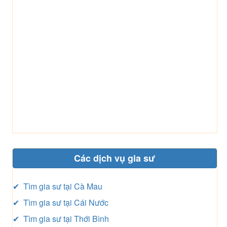
Các dịch vụ gia sư
✔ Tìm gia sư tại Cà Mau
✔ Tìm gia sư tại Cái Nước
✔ Tìm gia sư tại Thới Bình