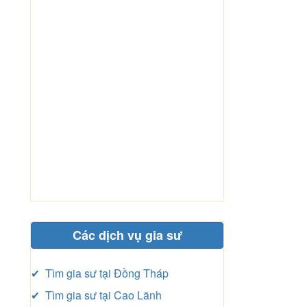
Các dịch vụ gia sư
✔ Tìm gia sư tại Đồng Tháp
✔ Tìm gia sư tại Cao Lãnh