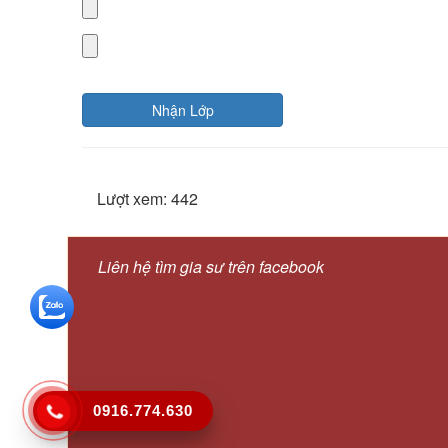
Nhận Lớp
Lượt xem: 442
Liên hệ tìm gia sư trên facebook
0916.774.630