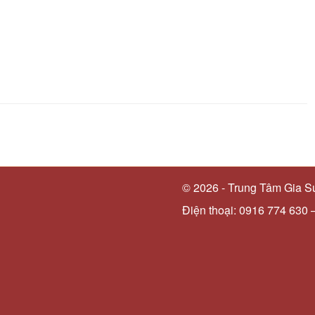
© 2026 - Trung Tâm Gia S
Điện thoại: 0916 774 630 