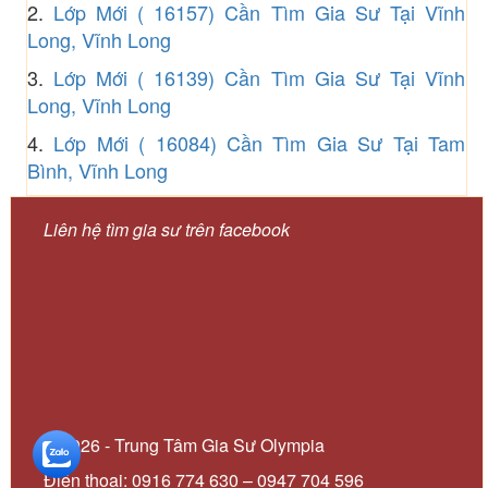
2.
Lớp Mới ( 16157) Cần Tìm Gia Sư Tại Vĩnh
Long, Vĩnh Long
3.
Lớp Mới ( 16139) Cần Tìm Gia Sư Tại Vĩnh
Long, Vĩnh Long
4.
Lớp Mới ( 16084) Cần Tìm Gia Sư Tại Tam
Bình, Vĩnh Long
Liên hệ tìm gia sư trên facebook
© 2026 - Trung Tâm Gia Sư Olympia
Điện thoại: 0916 774 630 – 0947 704 596