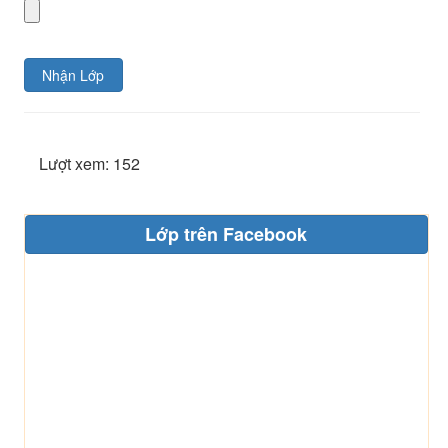
Nhận Lớp
Lượt xem: 152
Lớp trên Facebook