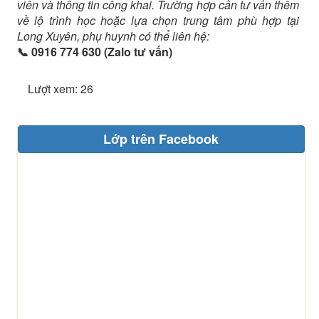
viên và thông tin công khai. Trường hợp cần tư vấn thêm
về lộ trình học hoặc lựa chọn trung tâm phù hợp tại
Long Xuyên, phụ huynh có thể liên hệ:
📞 0916 774 630 (Zalo tư vấn)
Lượt xem: 26
Lớp trên Facebook