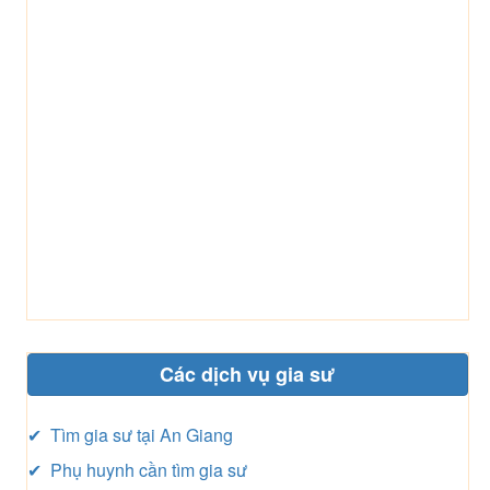
Các dịch vụ gia sư
✔ Tìm gia sư tại An Giang
✔ Phụ huynh cần tìm gia sư