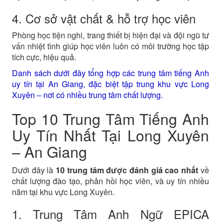
4. Cơ sở vật chất & hỗ trợ học viên
Phòng học tiện nghi, trang thiết bị hiện đại và đội ngũ tư
vấn nhiệt tình giúp học viên luôn có môi trường học tập
tích cực, hiệu quả.
Danh sách dưới đây tổng hợp các trung tâm tiếng Anh
uy tín tại An Giang, đặc biệt tập trung khu vực Long
Xuyên – nơi có nhiều trung tâm chất lượng.
Top 10 Trung Tâm Tiếng Anh
Uy Tín Nhất Tại Long Xuyên
– An Giang
Dưới đây là
10 trung tâm được đánh giá cao nhất
về
chất lượng đào tạo, phản hồi học viên, và uy tín nhiều
năm tại khu vực Long Xuyên.
1. Trung Tâm Anh Ngữ EPICA