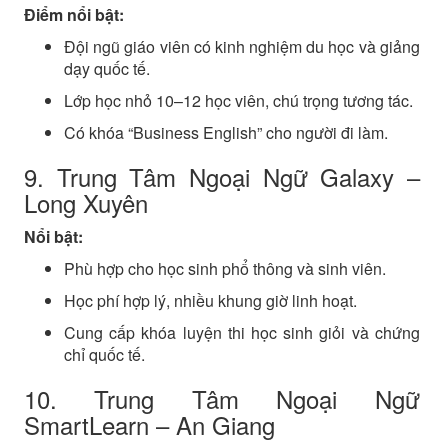
Điểm nổi bật:
Đội ngũ giáo viên có kinh nghiệm du học và giảng
dạy quốc tế.
Lớp học nhỏ 10–12 học viên, chú trọng tương tác.
Có khóa “Business English” cho người đi làm.
9. Trung Tâm Ngoại Ngữ Galaxy –
Long Xuyên
Nổi bật:
Phù hợp cho học sinh phổ thông và sinh viên.
Học phí hợp lý, nhiều khung giờ linh hoạt.
Cung cấp khóa luyện thi học sinh giỏi và chứng
chỉ quốc tế.
10. Trung Tâm Ngoại Ngữ
SmartLearn – An Giang