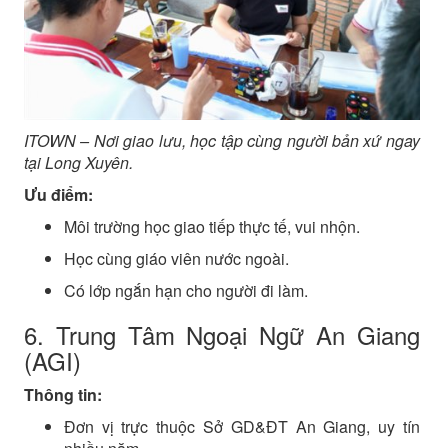
ITOWN – Nơi giao lưu, học tập cùng người bản xứ ngay
tại Long Xuyên.
Ưu điểm:
Môi trường học giao tiếp thực tế, vui nhộn.
Học cùng giáo viên nước ngoài.
Có lớp ngắn hạn cho người đi làm.
6. Trung Tâm Ngoại Ngữ An Giang
(AGI)
Thông tin:
Đơn vị trực thuộc Sở GD&ĐT An Giang, uy tín