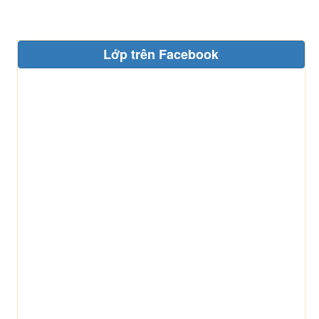
Lớp trên Facebook