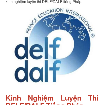
kinh nghiệm luyện thi DELF/DALF tiếng Pháp.
Kinh Nghiệm Luyện Thi