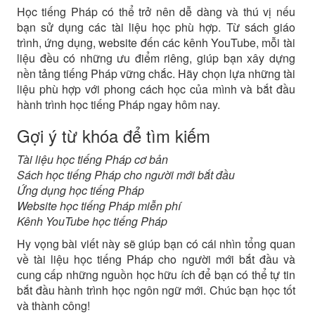
Học tiếng Pháp có thể trở nên dễ dàng và thú vị nếu
bạn sử dụng các tài liệu học phù hợp. Từ sách giáo
trình, ứng dụng, website đến các kênh YouTube, mỗi tài
liệu đều có những ưu điểm riêng, giúp bạn xây dựng
nền tảng tiếng Pháp vững chắc. Hãy chọn lựa những tài
liệu phù hợp với phong cách học của mình và bắt đầu
hành trình học tiếng Pháp ngay hôm nay.
Gợi ý từ khóa để tìm kiếm
Tài liệu học tiếng Pháp cơ bản
Sách học tiếng Pháp cho người mới bắt đầu
Ứng dụng học tiếng Pháp
Website học tiếng Pháp miễn phí
Kênh YouTube học tiếng Pháp
Hy vọng bài viết này sẽ giúp bạn có cái nhìn tổng quan
về tài liệu học tiếng Pháp cho người mới bắt đầu và
cung cấp những nguồn học hữu ích để bạn có thể tự tin
bắt đầu hành trình học ngôn ngữ mới. Chúc bạn học tốt
và thành công!