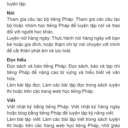
luyện tập.
Nói
Tham gia câu lạc bộ tiếng Pháp: Tham gia các câu lạc
bộ hoặc nhóm học tiếng Pháp để luyện tập nói và trao
đổi với người học khác.
Luyện nói hàng ngày: Thực hành nói hàng ngày với bạn
bè hoặc gia đình, hoặc thậm chí tự nói chuyện với mình
để cải thiện phát âm và lưu loát.
Đọc hiểu
Đọc sách và báo tiếng Pháp: Đọc sách, báo và tạp chí
tiếng Pháp để nâng cao từ vựng và hiểu biết về văn
hóa.
Làm bài tập đọc: Làm các bài tập đọc trong sách luyện
thi hoặc trên các trang web học tiếng Pháp.
Viết
Viết nhật ký bằng tiếng Pháp: Viết nhật ký hàng ngày
hoặc blog bằng tiếng Pháp để luyện tập kỹ năng viết.
Làm bài tập viết: Làm các bài tập viết trong sách luyện
thi hoặc trên các trang web học tiếng Pháp, nhờ giáo