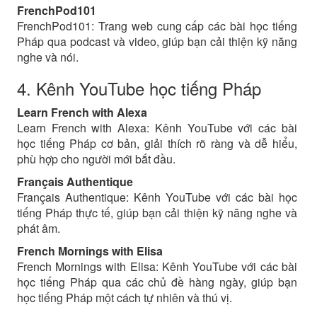
FrenchPod101
FrenchPod101: Trang web cung cấp các bài học tiếng
Pháp qua podcast và video, giúp bạn cải thiện kỹ năng
nghe và nói.
4. Kênh YouTube học tiếng Pháp
Learn French with Alexa
Learn French with Alexa: Kênh YouTube với các bài
học tiếng Pháp cơ bản, giải thích rõ ràng và dễ hiểu,
phù hợp cho người mới bắt đầu.
Français Authentique
Français Authentique: Kênh YouTube với các bài học
tiếng Pháp thực tế, giúp bạn cải thiện kỹ năng nghe và
phát âm.
French Mornings with Elisa
French Mornings with Elisa: Kênh YouTube với các bài
học tiếng Pháp qua các chủ đề hàng ngày, giúp bạn
học tiếng Pháp một cách tự nhiên và thú vị.