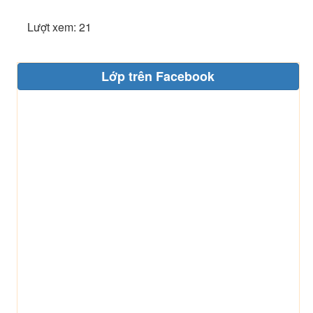
Lượt xem: 21
Lớp trên Facebook