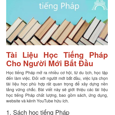
Tài Liệu Học Tiếng Pháp
Cho Người Mới Bắt Đầu
Học tiếng Pháp mở ra nhiều cơ hội, từ du lịch, học tập
đến làm việc. Đối với người mới bắt đầu, việc lựa chọn
tài liệu học phù hợp rất quan trọng để xây dựng nền
tảng vững chắc. Bài viết này sẽ giới thiệu các tài liệu
học tiếng Pháp chất lượng, bao gồm sách, ứng dụng,
website và kênh YouTube hữu ích.
1. Sách học tiếng Pháp