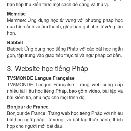
bạn tiếp thu kiến thức một cách dễ dàng và thú vị.
Memrise
Memrise: Ứng dụng học từ vựng với phương pháp học
qua hình ảnh và âm thanh, giúp bạn ghi nhớ từ vựng lâu
hơn.
Babbel
Babbel: Ứng dụng học tiếng Pháp với các bài học ngắn
gọn, tập trung vào giao tiếp thực tế và ngữ pháp cơ bản.
3. Website học tiếng Pháp
TV5MONDE Langue Française
TV5MONDE Langue Française: Trang web cung cấp
nhiều tài liệu học tiếng Pháp, bao gồm video, bài tập và
bài kiểm tra, phù hợp cho mọi trình độ.
Bonjour de France
Bonjour de France: Trang web học tiếng Pháp với nhiều
bài học ngữ pháp, từ vựng, và bài tập thực hành, thích
hợp cho người mới bắt đầu.