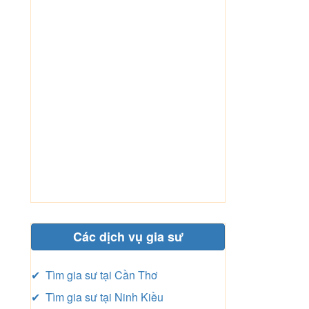
Các dịch vụ gia sư
✔ Tìm gia sư tại Cần Thơ
✔ Tìm gia sư tại Ninh Kiều