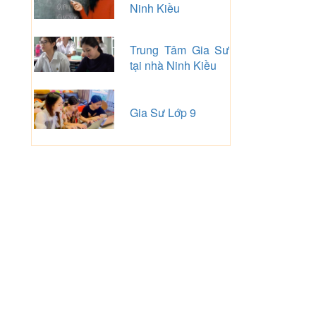
Ninh Kiều
Trung Tâm Gia Sư
tại nhà Ninh Kiều
Gia Sư Lớp 9