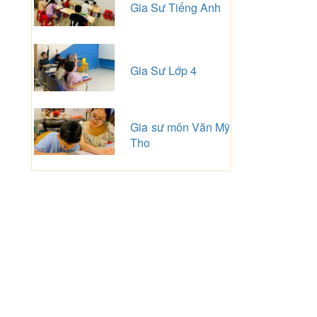
Gia Sư Tiếng Anh
Gia Sư Lớp 4
Gia sư môn Văn Mỹ
Tho