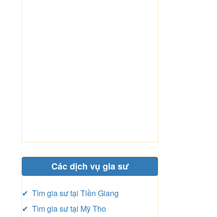
Các dịch vụ gia sư
✔ Tìm gia sư tại Tiền Giang
✔ Tìm gia sư tại Mỹ Tho