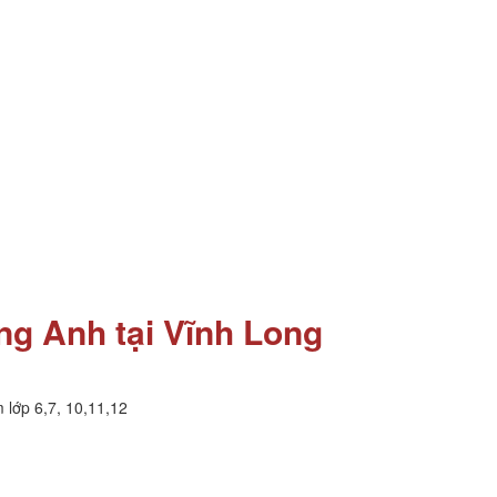
ng Anh tại Vĩnh Long
 lớp 6,7, 10,11,12