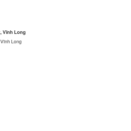
t, Vĩnh Long
, Vĩnh Long