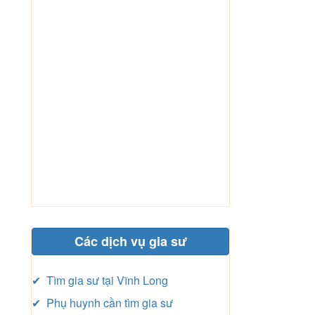
Các dịch vụ gia sư
✔ Tìm gia sư tại Vĩnh Long
✔ Phụ huynh cần tìm gia sư