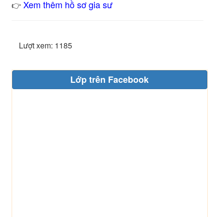
Xem thêm hồ sơ gia sư
👉
Lượt xem: 1185
Lớp trên Facebook