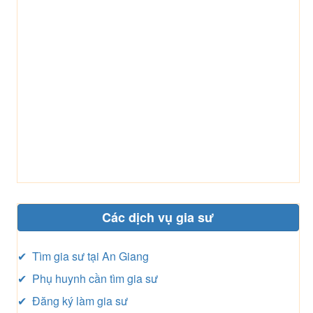
Các dịch vụ gia sư
✔ Tìm gia sư tại An Giang
✔ Phụ huynh cần tìm gia sư
✔ Đăng ký làm gia sư