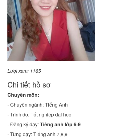
Lượt xem: 1185
Chi tiết hồ sơ
Chuyên môn:
- Chuyên ngành:
Tiếng Anh
- Trình độ:
Tốt nghiệp đại học
- Đăng ký dạy:
Tiếng anh lớp 6-9
- Từng dạy: Tiếng anh 7,8,9