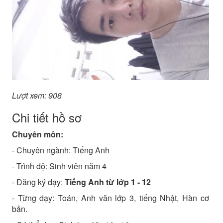
Lượt xem: 908
Chi tiết hồ sơ
Chuyên môn:
- Chuyên ngành:
Tiếng Anh
- Trình độ:
Sinh viên năm 4
- Đăng ký dạy:
Tiếng Anh từ lớp 1 - 12
- Từng dạy: Toán, Anh văn lớp 3, tiếng Nhật, Hàn cơ
bản.