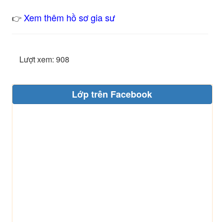
Xem thêm hồ sơ gia sư
👉
Lượt xem: 908
Lớp trên Facebook