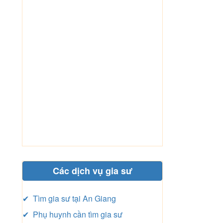
Các dịch vụ gia sư
✔ Tìm gia sư tại An Giang
✔ Phụ huynh cần tìm gia sư