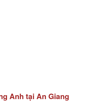
ng Anh tại An Giang