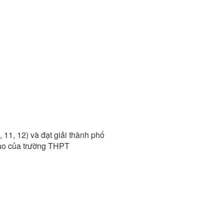
, 11, 12) và đạt giải thành phố
cao của trường THPT