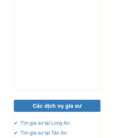
Các dịch vụ gia sư
✔ Tìm gia sư tại Long An
✔ Tìm gia sư tại Tân An