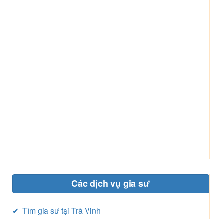
Các dịch vụ gia sư
✔ Tìm gia sư tại Trà Vinh