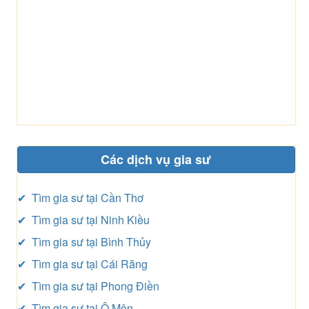
Các dịch vụ gia sư
✔ Tìm gia sư tại Cần Thơ
✔ Tìm gia sư tại Ninh Kiều
✔ Tìm gia sư tại Bình Thủy
✔ Tìm gia sư tại Cái Răng
✔ Tìm gia sư tại Phong Điền
✔ Tìm gia sư tại Ô Môn