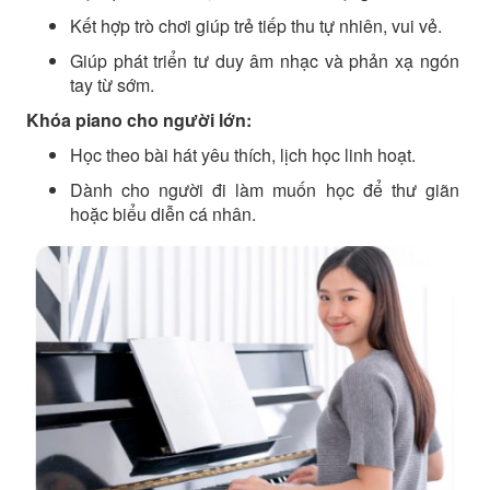
Kết hợp trò chơi giúp trẻ tiếp thu tự nhiên, vui vẻ.
Giúp phát triển tư duy âm nhạc và phản xạ ngón
tay từ sớm.
Khóa piano cho người lớn:
Học theo bài hát yêu thích, lịch học linh hoạt.
Dành cho người đi làm muốn học để thư giãn
hoặc biểu diễn cá nhân.