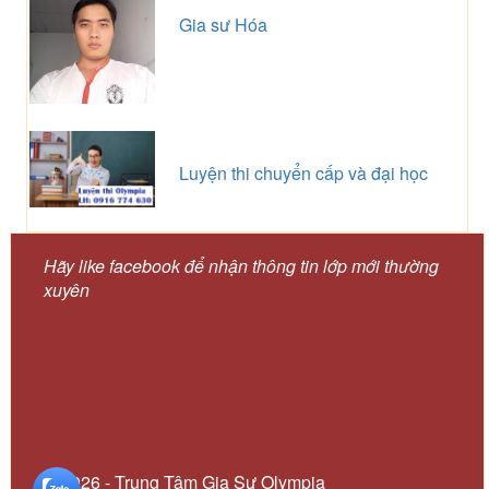
Gia sư Hóa
Luyện thi chuyển cấp và đại học
Hãy like facebook để nhận thông tin lớp mới thường
xuyên
© 2026 - Trung Tâm Gia Sư Olympia