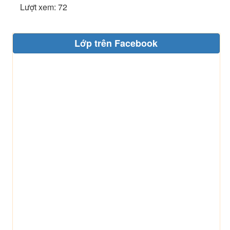
Lượt xem: 72
Lớp trên Facebook