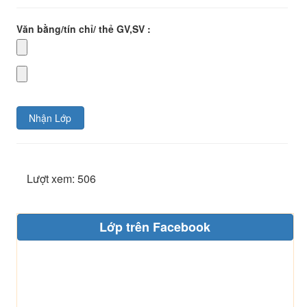
Văn bằng/tín chỉ/ thẻ GV,SV :
Nhận Lớp
Lượt xem: 506
Lớp trên Facebook