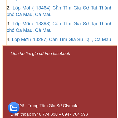
2.
Lớp Mới ( 13464) Cần Tìm Gia Sư Tại Thành
phố Cà Mau, Cà Mau
3.
Lớp Mới ( 13393) Cần Tìm Gia Sư Tại Thành
phố Cà Mau, Cà Mau
4.
Lớp Mới ( 13287) Cần Tìm Gia Sư Tại , Cà Mau
Liên hệ tìm gia sư trên facebook
© 2026 - Trung Tâm Gia Sư Olympia
Điện thoại: 0916 774 630 – 0947 704 596