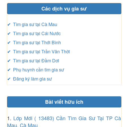
Các dịch vụ gia sư
✔ Tìm gia sư tại Cà Mau
✔ Tìm gia sư tại Cái Nước
✔ Tìm gia sư tại Thới Bình
✔ Tìm gia sư tại Trần Văn Thời
✔ Tìm gia sư tại Đầm Dơi
✔ Phụ huynh cần tìm gia sư
✔ Đăng ký làm gia sư
Bài viết hữu ích
1.
Lớp Mới ( 13483) Cần Tìm Gia Sư Tại TP Cà
Mau, Cà Mau