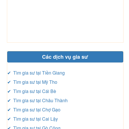
Các dịch vụ gia sư
✔ Tìm gia sư tại Tiền Giang
✔ Tìm gia sư tại Mỹ Tho
✔ Tìm gia sư tại Cái Bè
✔ Tìm gia sư tại Châu Thành
✔ Tìm gia sư tại Chợ Gạo
✔ Tìm gia sư tại Cai Lậy
✔ Tìm gia sư tại Gò Công