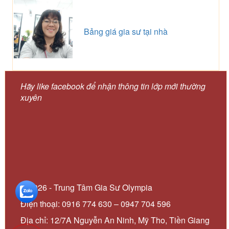
Bảng giá gia sư tại nhà
Hãy like facebook để nhận thông tin lớp mới thường
xuyên
© 2026 - Trung Tâm Gia Sư Olympia
Điện thoại: 0916 774 630 – 0947 704 596
Địa chỉ: 12/7A Nguyễn An Ninh, Mỹ Tho, Tiền Giang