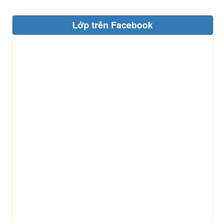
Lớp trên Facebook