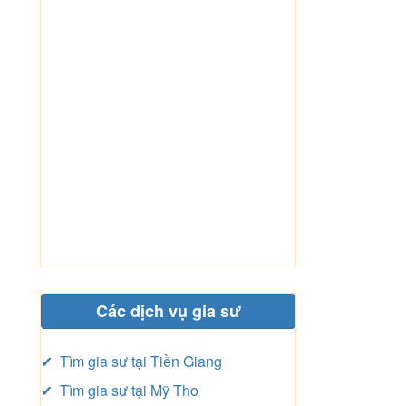
Các dịch vụ gia sư
✔ Tìm gia sư tại Tiền Giang
✔ Tìm gia sư tại Mỹ Tho