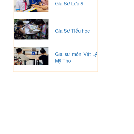
Gia Sư Lớp 5
Gia Sư Tiểu học
Gia sư môn Vật Lý
Mỹ Tho