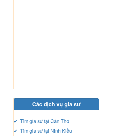
Các dịch vụ gia sư
✔ Tìm gia sư tại Cần Thơ
✔ Tìm gia sư tại Ninh Kiều