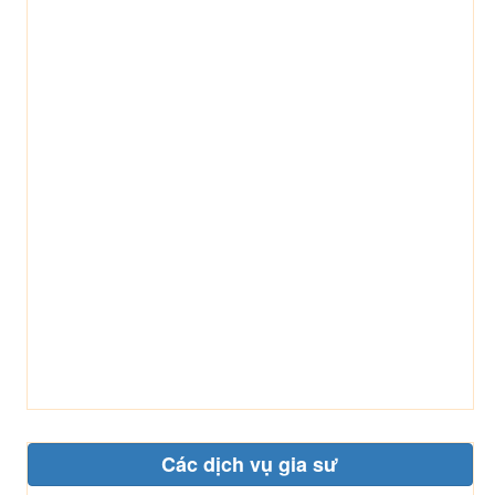
Các dịch vụ gia sư