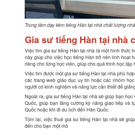
Trung tâm dạy kèm tiếng Hàn tại nhà chất lượng nhấ
Gia sư tiếng Hàn tại nhà 
Việc tìm gia sư tiếng Hàn tại nhà là một hình thức 
này giúp cho việc học tiếng Hàn trở nên linh hoạt
riêng cho từng học viên, giúp cho quá trình học tập
Việc tìm được một gia sư tiếng Hàn tại nhà phù hợp
các trang web giáo dục uy tín hoặc các nhóm học
người có kinh nghiệm và năng lực cần thiết để giảng
Ngoài ra, gia sư tiếng Hàn tại nhà sẽ giúp bạn học
Quốc, giúp bạn tăng cường kỹ năng giao tiếp và tự 
Quốc hoặc khi đi du lịch đến Hàn Quốc.
Tóm lại, việc thuê gia sư tiếng Hàn tại nhà sẽ giúp
đến cho bạn một mô