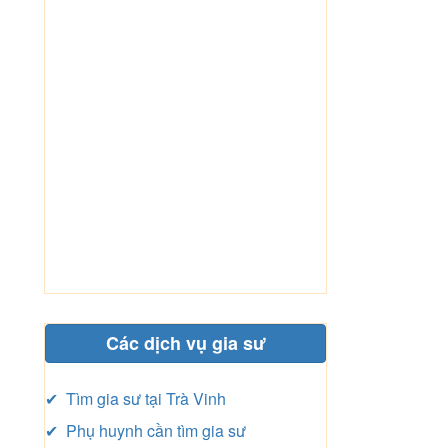
Các dịch vụ gia sư
✔ Tìm gia sư tại Trà Vinh
✔ Phụ huynh cần tìm gia sư