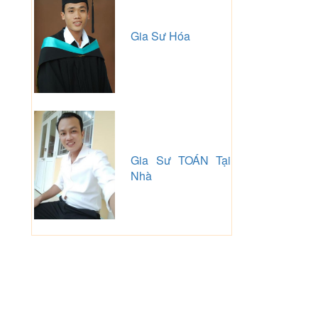
Gia Sư Hóa
Gia Sư TOÁN Tại
Nhà