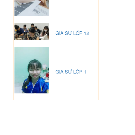
GIA SƯ LỚP 12
GIA SƯ LỚP 1