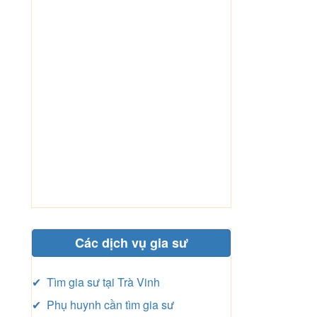
Các dịch vụ gia sư
✔ Tìm gia sư tại Trà Vinh
✔ Phụ huynh cần tìm gia sư