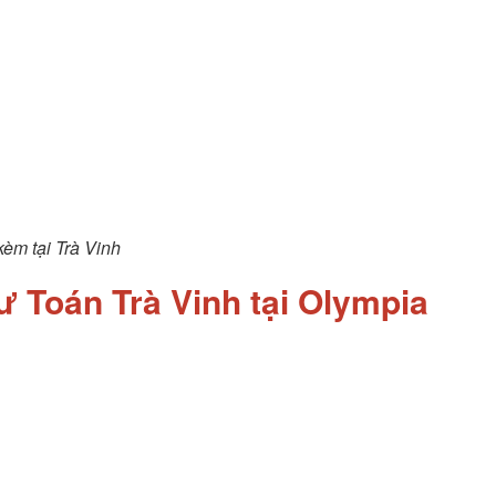
èm tại Trà Vinh
sư Toán Trà Vinh tại Olympia