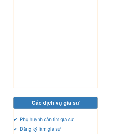
Các dịch vụ gia sư
✔ Phụ huynh cần tìm gia sư
✔ Đăng ký làm gia sư