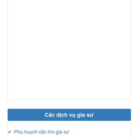
Các dịch vụ gia sư
✔ Phụ huynh cần tìm gia sư