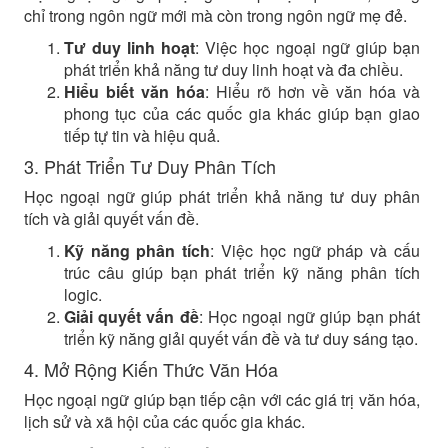
chỉ trong ngôn ngữ mới mà còn trong ngôn ngữ mẹ đẻ.
Tư duy linh hoạt
: Việc học ngoại ngữ giúp bạn
phát triển khả năng tư duy linh hoạt và đa chiều.
Hiểu biết văn hóa
: Hiểu rõ hơn về văn hóa và
phong tục của các quốc gia khác giúp bạn giao
tiếp tự tin và hiệu quả.
3. Phát Triển Tư Duy Phân Tích
Học ngoại ngữ giúp phát triển khả năng tư duy phân
tích và giải quyết vấn đề.
Kỹ năng phân tích
: Việc học ngữ pháp và cấu
trúc câu giúp bạn phát triển kỹ năng phân tích
logic.
Giải quyết vấn đề
: Học ngoại ngữ giúp bạn phát
triển kỹ năng giải quyết vấn đề và tư duy sáng tạo.
4. Mở Rộng Kiến Thức Văn Hóa
Học ngoại ngữ giúp bạn tiếp cận với các giá trị văn hóa,
lịch sử và xã hội của các quốc gia khác.