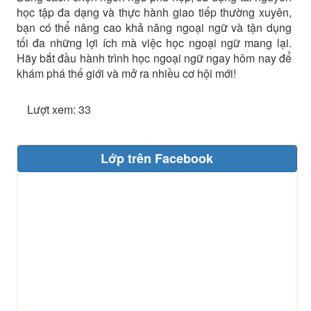
học tập đa dạng và thực hành giao tiếp thường xuyên,
bạn có thể nâng cao khả năng ngoại ngữ và tận dụng
tối đa những lợi ích mà việc học ngoại ngữ mang lại.
Hãy bắt đầu hành trình học ngoại ngữ ngay hôm nay để
khám phá thế giới và mở ra nhiều cơ hội mới!
Lượt xem: 33
Lớp trên Facebook