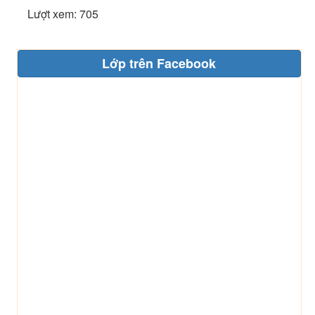
Lượt xem: 705
Lớp trên Facebook