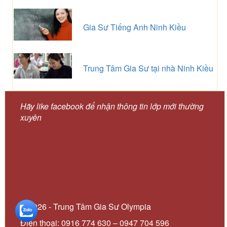
Gia Sư Tiếng Anh Ninh Kiều
Trung Tâm Gia Sư tại nhà Ninh Kiều
Hãy like facebook để nhận thông tin lớp mới thường
xuyên
© 2026 - Trung Tâm Gia Sư Olympia
Điện thoại: 0916 774 630 – 0947 704 596