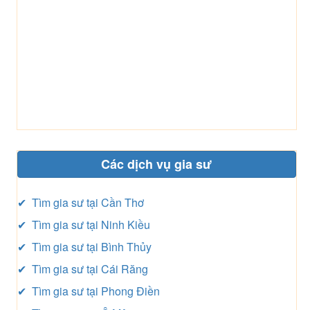
Các dịch vụ gia sư
✔ Tìm gia sư tại Cần Thơ
✔ Tìm gia sư tại Ninh Kiều
✔ Tìm gia sư tại Bình Thủy
✔ Tìm gia sư tại Cái Răng
✔ Tìm gia sư tại Phong Điền