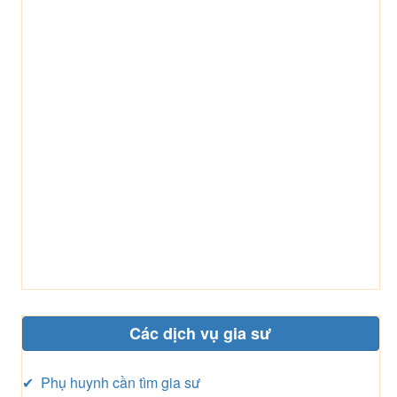
Các dịch vụ gia sư
✔ Phụ huynh cần tìm gia sư