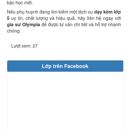
bậc học mới.
Nếu phụ huynh đang tìm kiếm một dịch vụ
dạy kèm lớp
5
uy tín, chất lượng và hiệu quả, hãy liên hệ ngay với
gia sư Olympia
để được tư vấn chi tiết và hỗ trợ nhanh
chóng.
Lượt xem: 27
Lớp trên Facebook