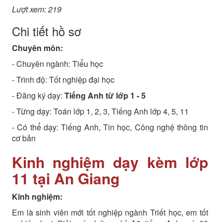
Lượt xem: 219
Chi tiết hồ sơ
Chuyên môn:
- Chuyên ngành:
Tiểu học
- Trình độ:
Tốt nghiệp đại học
- Đăng ký dạy:
Tiếng Anh từ lớp 1 - 5
- Từng dạy: Toán lớp 1, 2, 3, Tiếng Anh lớp 4, 5, 11
- Có thể dạy: Tiếng Anh, Tin học, Công nghệ thông tin
cơ bản
Kinh nghiệm dạy kèm lớp
11 tại An Giang
Kinh nghiệm:
Em là sinh viên mới tốt nghiệp ngành Triết học, em tốt