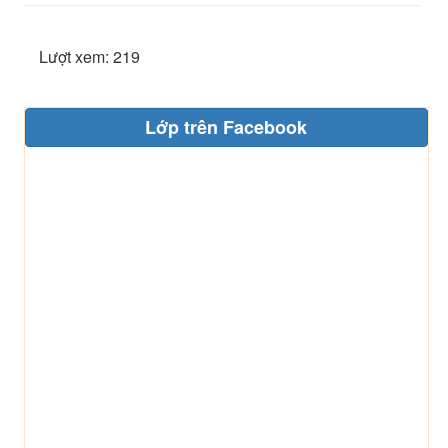
Lượt xem: 219
Lớp trên Facebook