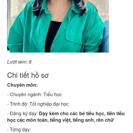
Lượt xem: 8
Chi tiết hồ sơ
Chuyên môn:
- Chuyên ngành:
Tiểu học
- Trình độ:
Tốt nghiệp đại học
- Đăng ký dạy:
Dạy kèm cho các bé tiểu học, tiền tiểu
học các môn toán, tiếng việt, tiếng anh, rèn chữ
- Từng dạy: