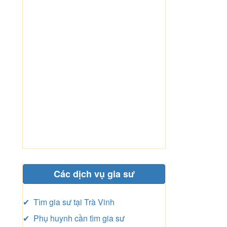
Các dịch vụ gia sư
✔ Tìm gia sư tại Trà Vinh
✔ Phụ huynh cần tìm gia sư