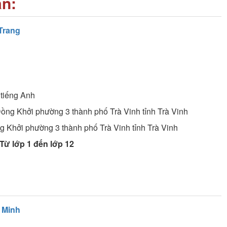
an:
Trang
tiếng Anh
ồng Khởi phường 3 thành phố Trà Vinh tỉnh Trà Vinh
 Khởi phường 3 thành phố Trà Vinh tỉnh Trà Vinh
Từ lớp 1 đến lớp 12
 Minh