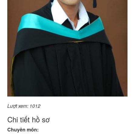
Lượt xem: 1012
Chi tiết hồ sơ
Chuyên môn: