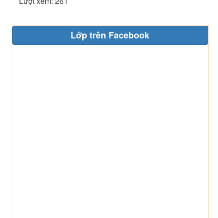
Lượt xem: 261
Lớp trên Facebook