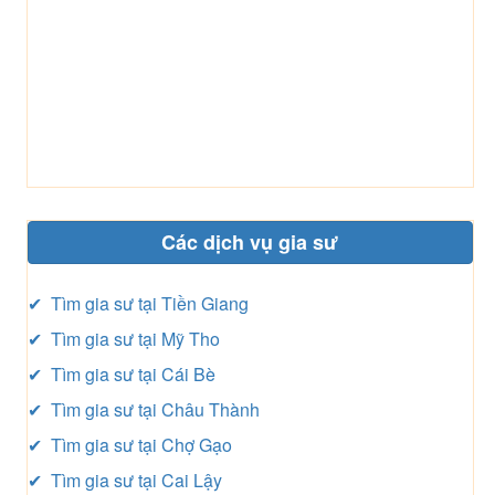
Các dịch vụ gia sư
✔ Tìm gia sư tại Tiền Giang
✔ Tìm gia sư tại Mỹ Tho
✔ Tìm gia sư tại Cái Bè
✔ Tìm gia sư tại Châu Thành
✔ Tìm gia sư tại Chợ Gạo
✔ Tìm gia sư tại Cai Lậy