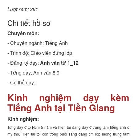
Lượt xem: 261
Chi tiết hồ sơ
Chuyên môn:
- Chuyên ngành:
Tiếng Anh
- Trình độ:
Giáo viên đứng lớp
- Đăng ký dạy:
Anh văn từ 1_12
- Từng dạy: Anh văn 8,9
- Có thể dạy:
Kinh nghiệm dạy kèm
Tiếng Anh tại Tiền Giang
Kinh nghiệm:
Từng dạy ở tp Hcm 5 năm và hiện tại đang dạy ở trung tâm tiếng anh ở
mỹ tho. Hiện tại tôi còn trống buổi sáng đang tìm lớp mong trung tâm