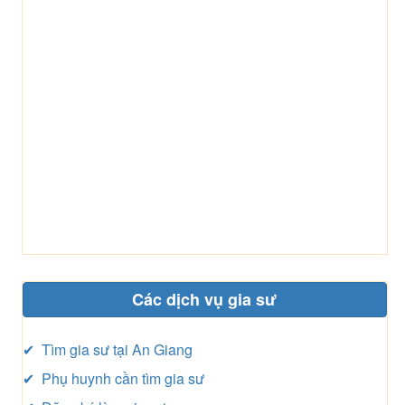
Các dịch vụ gia sư
✔ Tìm gia sư tại An Giang
✔ Phụ huynh cần tìm gia sư