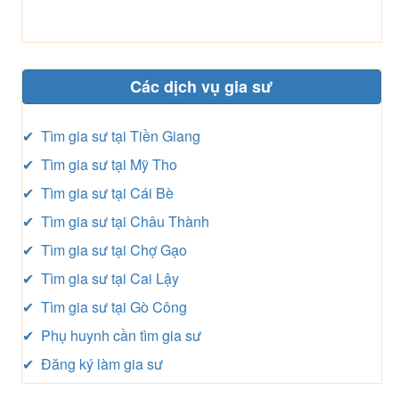
Các dịch vụ gia sư
✔ Tìm gia sư tại Tiền Giang
✔ Tìm gia sư tại Mỹ Tho
✔ Tìm gia sư tại Cái Bè
✔ Tìm gia sư tại Châu Thành
✔ Tìm gia sư tại Chợ Gạo
✔ Tìm gia sư tại Cai Lậy
✔ Tìm gia sư tại Gò Công
✔ Phụ huynh cần tìm gia sư
✔ Đăng ký làm gia sư