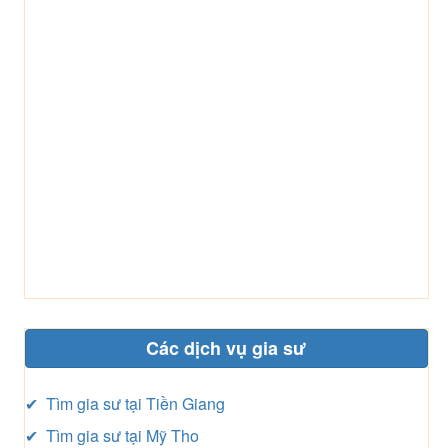
Các dịch vụ gia sư
✔ Tìm gia sư tại Tiền Giang
✔ Tìm gia sư tại Mỹ Tho