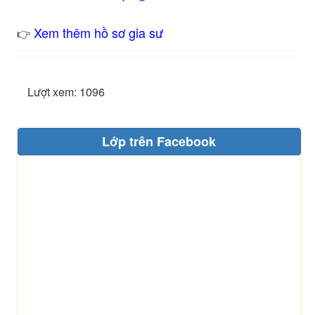
Xem thêm hồ sơ gia sư
👉
Lượt xem: 1096
Lớp trên Facebook