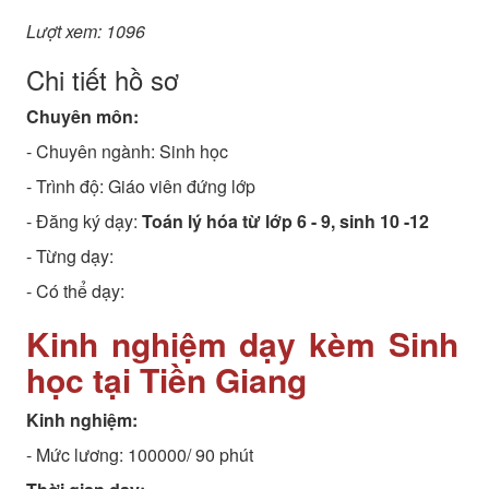
Lượt xem: 1096
Chi tiết hồ sơ
Chuyên môn:
- Chuyên ngành:
Sinh học
- Trình độ:
Giáo viên đứng lớp
- Đăng ký dạy:
Toán lý hóa từ lớp 6 - 9, sinh 10 -12
- Từng dạy:
- Có thể dạy:
Kinh nghiệm dạy kèm Sinh
học tại Tiền Giang
Kinh nghiệm:
- Mức lương: 100000/ 90 phút