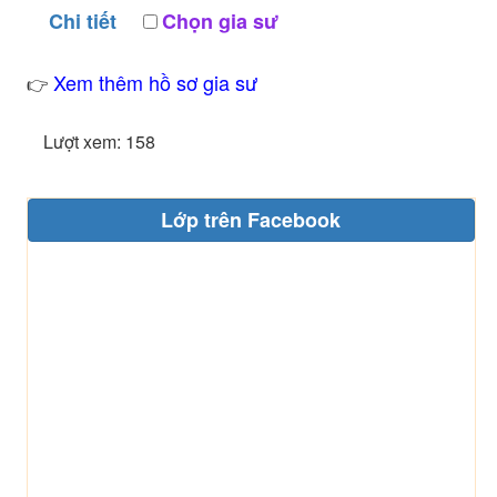
Chi tiết
Chọn gia sư
Xem thêm hồ sơ gia sư
👉
Lượt xem: 158
Lớp trên Facebook