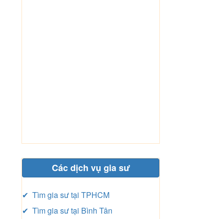
Các dịch vụ gia sư
✔ Tìm gia sư tại TPHCM
✔ Tìm gia sư tại Bình Tân