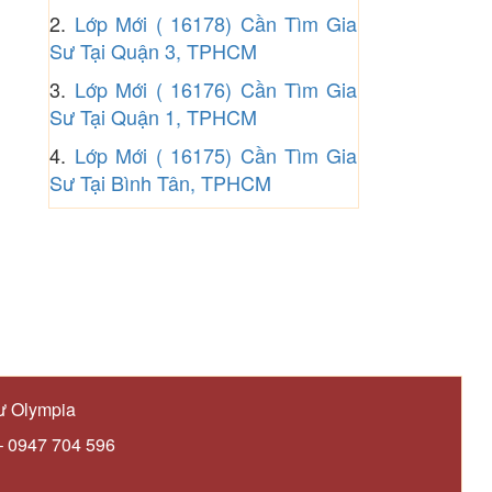
2.
Lớp Mới ( 16178) Cần Tìm Gia
Sư Tại Quận 3, TPHCM
3.
Lớp Mới ( 16176) Cần Tìm Gia
Sư Tại Quận 1, TPHCM
4.
Lớp Mới ( 16175) Cần Tìm Gia
Sư Tại Bình Tân, TPHCM
ư Olympia
– 0947 704 596