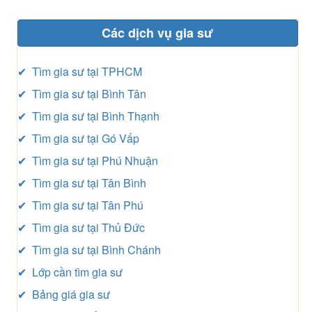
Các dịch vụ gia sư
✔ Tìm gia sư tại TPHCM
✔ Tìm gia sư tại Bình Tân
✔ Tìm gia sư tại Bình Thạnh
✔ Tìm gia sư tại Gó Vấp
✔ Tìm gia sư tại Phú Nhuận
✔ Tìm gia sư tại Tân Bình
✔ Tìm gia sư tại Tân Phú
✔ Tìm gia sư tại Thủ Đức
✔ Tìm gia sư tại Bình Chánh
✔ Lớp cần tìm gia sư
✔ Bảng giá gia sư