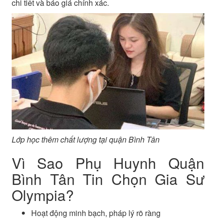
chi tiết và báo giá chính xác.
Lớp học thêm chất lượng tại quận Bình Tân
Vì Sao Phụ Huynh Quận
Bình Tân Tin Chọn Gia Sư
Olympia?
Hoạt động minh bạch, pháp lý rõ ràng