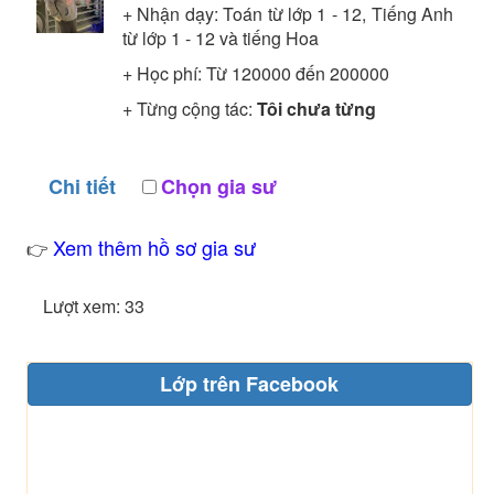
+ Nhận dạy: Toán từ lớp 1 - 12, Tiếng Anh
từ lớp 1 - 12 và tiếng Hoa
+ Học phí: Từ 120000 đến 200000
+ Từng cộng tác:
Tôi chưa từng
Chi tiết
Chọn gia sư
Xem thêm hồ sơ gia sư
👉
Lượt xem: 33
Lớp trên Facebook