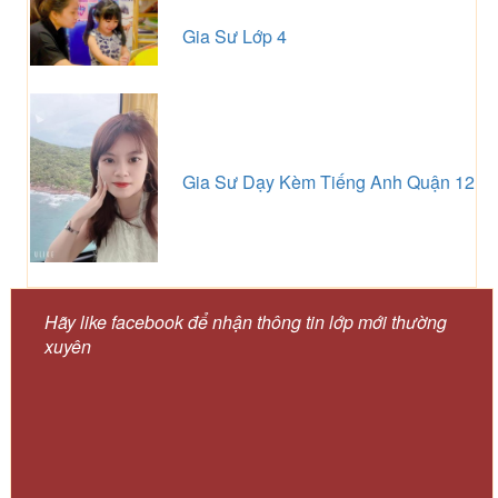
Gia Sư Lớp 4
Gia Sư Dạy Kèm Tiếng Anh Quận 12
Hãy like facebook để nhận thông tin lớp mới thường
xuyên