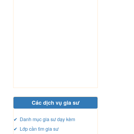
Các dịch vụ gia sư
✔ Danh mục gia sư dạy kèm
✔ Lớp cần tìm gia sư