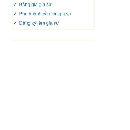
✔ Bảng giá gia sư
✔ Phụ huynh cần tìm gia sư
✔ Đăng ký làm gia sư