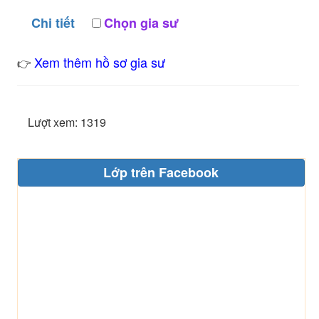
Chi tiết
Chọn gia sư
Xem thêm hồ sơ gia sư
👉
Lượt xem: 1319
Lớp trên Facebook