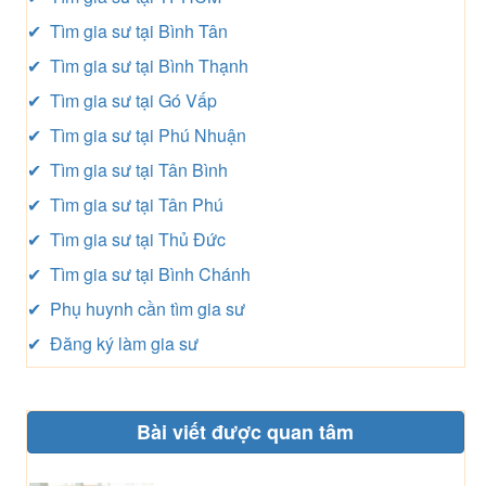
✔ Tìm gia sư tại Bình Tân
✔ Tìm gia sư tại Bình Thạnh
✔ Tìm gia sư tại Gó Vấp
✔ Tìm gia sư tại Phú Nhuận
✔ Tìm gia sư tại Tân Bình
✔ Tìm gia sư tại Tân Phú
✔ Tìm gia sư tại Thủ Đức
✔ Tìm gia sư tại Bình Chánh
✔ Phụ huynh cần tìm gia sư
✔ Đăng ký làm gia sư
Bài viết được quan tâm