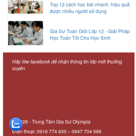
Top 12 cách học bài nhanh, hiệu quả
được nhiều người sử dụng
Gia Sư Toán Giỏi Lớp 12 - Giải Pháp
Học Toán Tốt Cho Học Sinh
Hãy like facebook để nhận thông tin lớp mới thường
xuyên
© 2026 - Trung Tâm Gia Sư Olympia
Điện thoại: 0916 774 630 – 0947 704 596