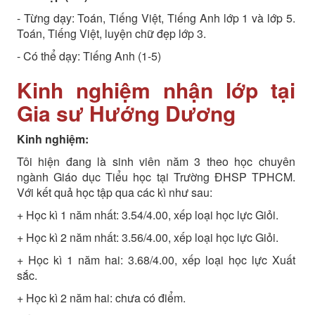
- Từng dạy: Toán, Tiếng Việt, Tiếng Anh lớp 1 và lớp 5.
Toán, Tiếng Việt, luyện chữ đẹp lớp 3.
- Có thể dạy: Tiếng Anh (1-5)
Kinh nghiệm nhận lớp tại
Gia sư Hướng Dương
Kinh nghiệm:
Tôi hiện đang là sinh viên năm 3 theo học chuyên
ngành Giáo dục Tiểu học tại Trường ĐHSP TPHCM.
Với kết quả học tập qua các kì như sau:
+ Học kì 1 năm nhất: 3.54/4.00, xếp loại học lực Giỏi.
+ Học kì 2 năm nhất: 3.56/4.00, xếp loại học lực Giỏi.
+ Học kì 1 năm hai: 3.68/4.00, xếp loại học lực Xuất
sắc.
+ Học kì 2 năm hai: chưa có điểm.