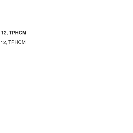
n 12, TPHCM
n 12, TPHCM