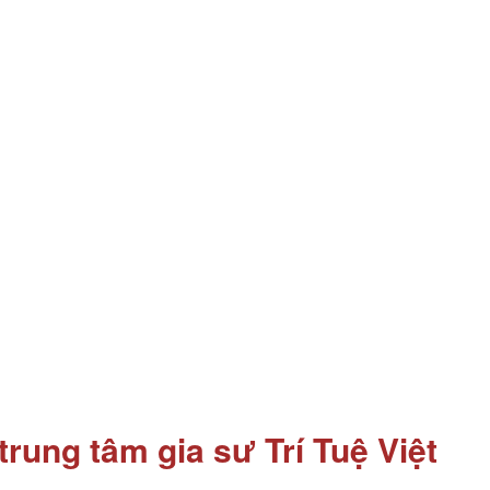
trung tâm gia sư Trí Tuệ Việt