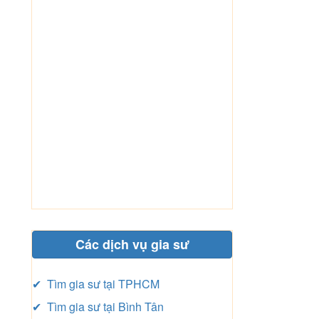
Các dịch vụ gia sư
✔ Tìm gia sư tại TPHCM
✔ Tìm gia sư tại Bình Tân