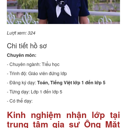
Lượt xem: 324
Chi tiết hồ sơ
Chuyên môn:
- Chuyên ngành:
Tiểu học
- Trình độ:
Giáo viên đứng lớp
- Đăng ký dạy:
Toán, Tiếng Việt lớp 1 đến lớp 5
- Từng dạy: Lớp 1 đến lớp 5
- Có thể dạy:
Kinh nghiệm nhận lớp tại
trung tâm gia sư Ông Mặt