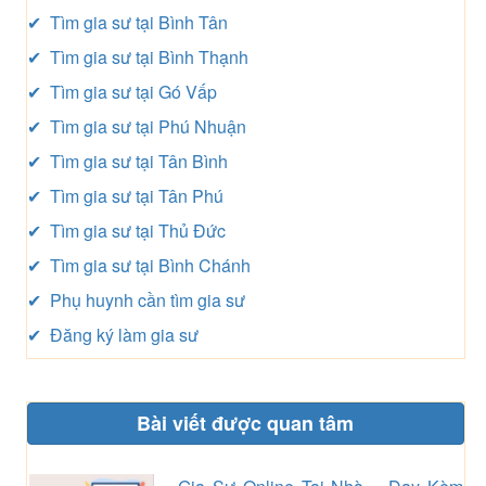
✔ Tìm gia sư tại Bình Tân
✔ Tìm gia sư tại Bình Thạnh
✔ Tìm gia sư tại Gó Vấp
✔ Tìm gia sư tại Phú Nhuận
✔ Tìm gia sư tại Tân Bình
✔ Tìm gia sư tại Tân Phú
✔ Tìm gia sư tại Thủ Đức
✔ Tìm gia sư tại Bình Chánh
✔ Phụ huynh cần tìm gia sư
✔ Đăng ký làm gia sư
Bài viết được quan tâm