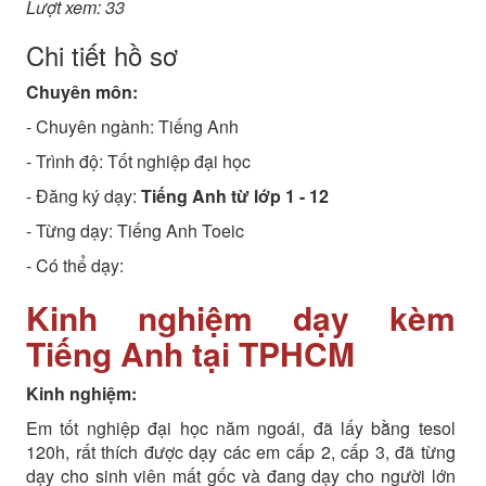
Lượt xem: 33
Chi tiết hồ sơ
Chuyên môn:
- Chuyên ngành:
Tiếng Anh
- Trình độ:
Tốt nghiệp đại học
- Đăng ký dạy:
Tiếng Anh từ lớp 1 - 12
- Từng dạy: Tiếng Anh Toeic
- Có thể dạy:
Kinh nghiệm dạy kèm
Tiếng Anh tại TPHCM
Kinh nghiệm:
Em tốt nghiệp đại học năm ngoái, đã lấy bằng tesol
120h, rất thích được dạy các em cấp 2, cấp 3, đã từng
dạy cho sinh viên mất gốc và đang dạy cho người lớn