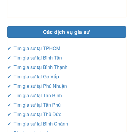
Các dịch vụ gia sư
✔ Tìm gia sư tại TPHCM
✔ Tìm gia sư tại Bình Tân
✔ Tìm gia sư tại Bình Thạnh
✔ Tìm gia sư tại Gó Vấp
✔ Tìm gia sư tại Phú Nhuận
✔ Tìm gia sư tại Tân Bình
✔ Tìm gia sư tại Tân Phú
✔ Tìm gia sư tại Thủ Đức
✔ Tìm gia sư tại Bình Chánh