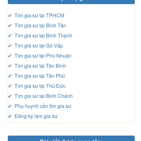
✔ Tìm gia sư tại TPHCM
✔ Tìm gia sư tại Bình Tân
✔ Tìm gia sư tại Bình Thạnh
✔ Tìm gia sư tại Gó Vấp
✔ Tìm gia sư tại Phú Nhuận
✔ Tìm gia sư tại Tân Bình
✔ Tìm gia sư tại Tân Phú
✔ Tìm gia sư tại Thủ Đức
✔ Tìm gia sư tại Bình Chánh
✔ Phụ huynh cần tìm gia sư
✔ Đăng ký làm gia sư