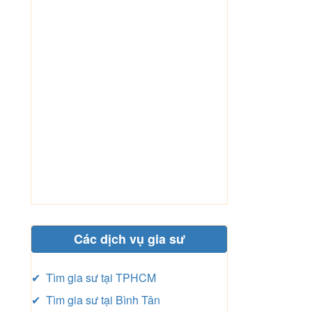
Các dịch vụ gia sư
✔ Tìm gia sư tại TPHCM
✔ Tìm gia sư tại Bình Tân