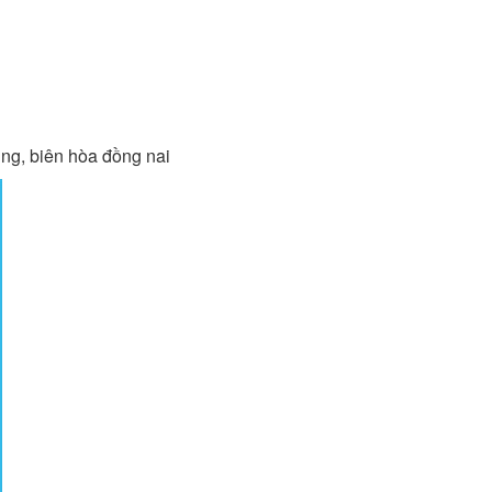
ng, biên hòa đồng nai