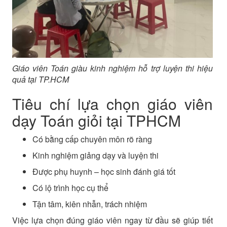
Giáo viên Toán giàu kinh nghiệm hỗ trợ luyện thi hiệu
quả tại TP.HCM
Tiêu chí lựa chọn giáo viên
dạy Toán giỏi tại TPHCM
Có bằng cấp chuyên môn rõ ràng
Kinh nghiệm giảng dạy và luyện thi
Được phụ huynh – học sinh đánh giá tốt
Có lộ trình học cụ thể
Tận tâm, kiên nhẫn, trách nhiệm
Việc lựa chọn đúng giáo viên ngay từ đầu sẽ giúp tiết