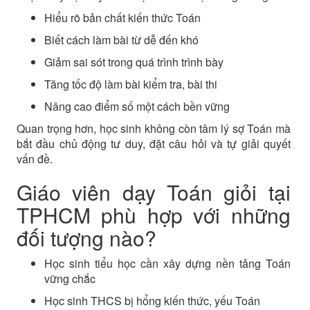
Hiểu rõ bản chất kiến thức Toán
Biết cách làm bài từ dễ đến khó
Giảm sai sót trong quá trình trình bày
Tăng tốc độ làm bài kiểm tra, bài thi
Nâng cao điểm số một cách bền vững
Quan trọng hơn, học sinh không còn tâm lý sợ Toán mà
bắt đầu chủ động tư duy, đặt câu hỏi và tự giải quyết
vấn đề.
Giáo viên dạy Toán giỏi tại
TPHCM phù hợp với những
đối tượng nào?
Học sinh tiểu học cần xây dựng nền tảng Toán
vững chắc
Học sinh THCS bị hổng kiến thức, yếu Toán