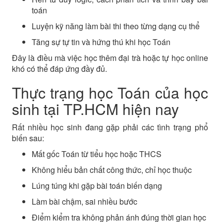
toán
Luyện kỹ năng làm bài thi theo từng dạng cụ thể
Tăng sự tự tin và hứng thú khi học Toán
Đây là điều mà việc học thêm đại trà hoặc tự học online
khó có thể đáp ứng đầy đủ.
Thực trạng học Toán của học
sinh tại TP.HCM hiện nay
Rất nhiều học sinh đang gặp phải các tình trạng phổ
biến sau:
Mất gốc Toán từ tiểu học hoặc THCS
Không hiểu bản chất công thức, chỉ học thuộc
Lúng túng khi gặp bài toán biến dạng
Làm bài chậm, sai nhiều bước
Điểm kiểm tra không phản ánh đúng thời gian học