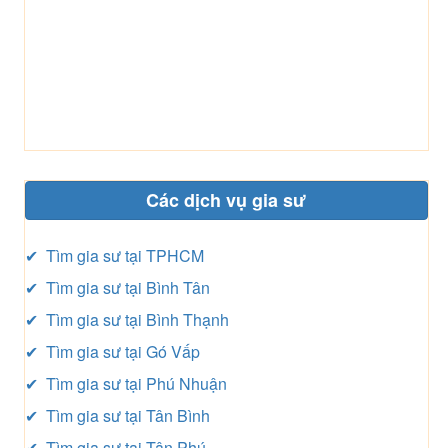
Các dịch vụ gia sư
✔ Tìm gia sư tại TPHCM
✔ Tìm gia sư tại Bình Tân
✔ Tìm gia sư tại Bình Thạnh
✔ Tìm gia sư tại Gó Vấp
✔ Tìm gia sư tại Phú Nhuận
✔ Tìm gia sư tại Tân Bình
✔ Tìm gia sư tại Tân Phú