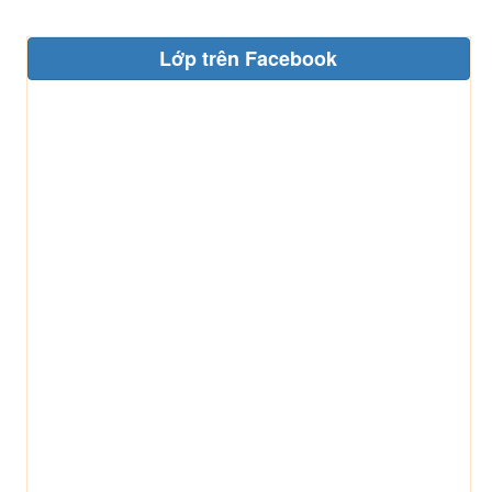
Lớp trên Facebook